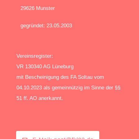
29626 Munster
gegründet: 23.05.2003
Vereinsregister:
VR 130340 AG Lüneburg
mit Bescheinigung des FA Soltau vom
04.10.2023 als gemeinnützig im Sinne der §§
51 ff. AO anerkannt.