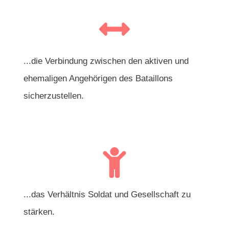
...die Verbindung zwischen den aktiven und
ehemaligen Angehörigen des Bataillons
sicherzustellen.
...das Verhältnis Soldat und Gesellschaft zu
stärken.