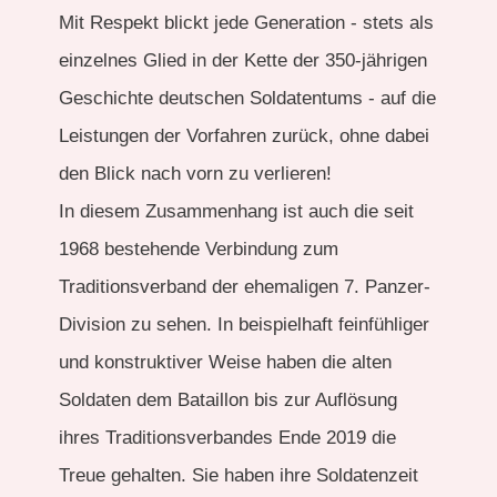
Mit Respekt blickt jede Generation - stets als
einzelnes Glied in der Kette der 350-jährigen
Geschichte deutschen Soldatentums - auf die
Leistungen der Vorfahren zurück, ohne dabei
den Blick nach vorn zu verlieren!
In diesem Zusammenhang ist auch die seit
1968 bestehende Verbindung zum
Traditionsverband der ehemaligen 7. Panzer-
Division zu sehen. In beispielhaft feinfühliger
und konstruktiver Weise haben die alten
Soldaten dem Bataillon bis zur Auflösung
ihres Traditionsverbandes Ende 2019 die
Treue gehalten. Sie haben ihre Soldatenzeit