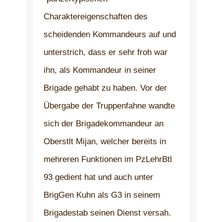
Charaktereigenschaften des
scheidenden Kommandeurs auf und
unterstrich, dass er sehr froh war
ihn, als Kommandeur in seiner
Brigade gehabt zu haben. Vor der
Übergabe der Truppenfahne wandte
sich der Brigadekommandeur an
Oberstlt Mijan, welcher bereits in
mehreren Funktionen im PzLehrBtl
93 gedient hat und auch unter
BrigGen Kuhn als G3 in seinem
Brigadestab seinen Dienst versah.