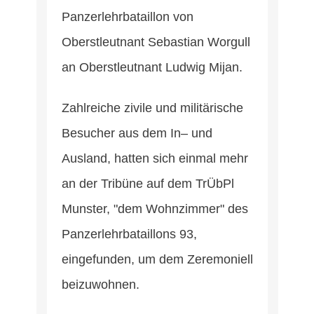
Panzerlehrbataillon von
Oberstleutnant Sebastian Worgull
an Oberstleutnant Ludwig Mijan.
Zahlreiche zivile und militärische
Besucher aus dem In– und
Ausland, hatten sich einmal mehr
an der Tribüne auf dem TrÜbPl
Munster, "dem Wohnzimmer" des
Panzerlehrbataillons 93,
eingefunden, um dem Zeremoniell
beizuwohnen.