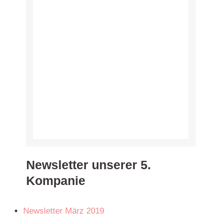
Newsletter unserer 5.
Kompanie
Newsletter März 2019