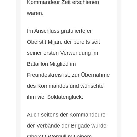
Kommandeur Zeit erschienen
waren.
Im Anschluss gratulierte er
Oberstlt Mijan, der bereits seit
seiner ersten Verwendung im
Bataillon Mitglied im
Freundeskreis ist, zur Übernahme
des Kommandos und wünschte
ihm viel Soldatenglück.
Auch seitens der Kommandeure
der Verbände der Brigade wurde
Oberstlt Worgull mit einem