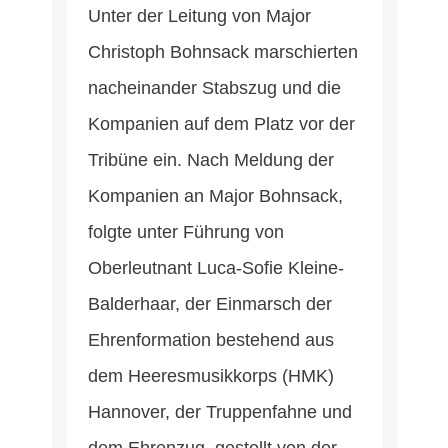
Unter der Leitung von Major
Christoph Bohnsack marschierten
nacheinander Stabszug und die
Kompanien auf dem Platz vor der
Tribüne ein. Nach Meldung der
Kompanien an Major Bohnsack,
folgte unter Führung von
Oberleutnant Luca-Sofie Kleine-
Balderhaar, der Einmarsch der
Ehrenformation bestehend aus
dem Heeresmusikkorps (HMK)
Hannover, der Truppenfahne und