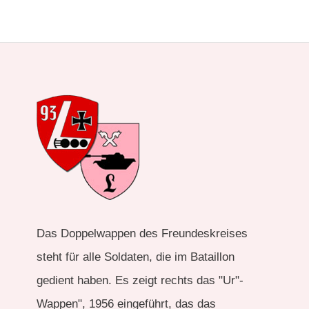
Das Doppelwappen des Freundeskreises
steht für alle Soldaten, die im Bataillon
gedient haben. Es zeigt rechts das "Ur"-
Wappen", 1956 eingeführt, das das