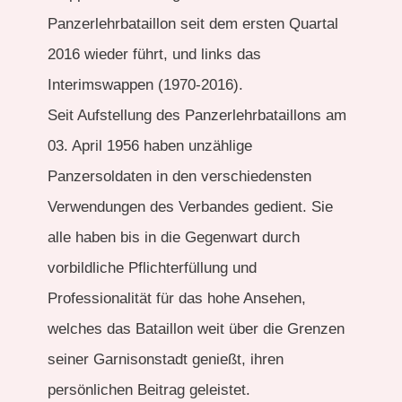
Panzerlehrbataillon seit dem ersten Quartal
2016 wieder führt, und links das
Interimswappen (1970-2016).
Seit Aufstellung des Panzerlehrbataillons am
03. April 1956 haben unzählige
Panzersoldaten in den verschiedensten
Verwendungen des Verbandes gedient. Sie
alle haben bis in die Gegenwart durch
vorbildliche Pflichterfüllung und
Professionalität für das hohe Ansehen,
welches das Bataillon weit über die Grenzen
seiner Garnisonstadt genießt, ihren
persönlichen Beitrag geleistet.