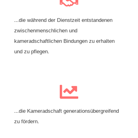
...die während der Dienstzeit entstandenen
zwischenmenschlichen und
kameradschaftlichen Bindungen zu erhalten
und zu pflegen.
...die Kameradschaft generationsübergreifend
zu fördern.