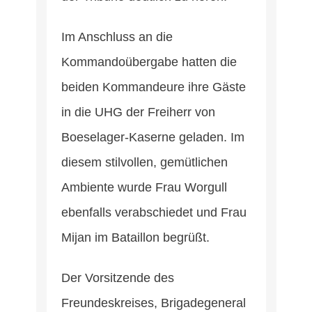
Im Anschluss an die
Kommandoübergabe hatten die
beiden Kommandeure ihre Gäste
in die UHG der Freiherr von
Boeselager-Kaserne geladen. Im
diesem stilvollen, gemütlichen
Ambiente wurde Frau Worgull
ebenfalls verabschiedet und Frau
Mijan im Bataillon begrüßt.
Der Vorsitzende des
Freundeskreises, Brigadegeneral