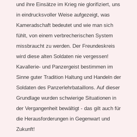
und ihre Einsätze im Krieg nie glorifiziert, uns
in eindrucksvoller Weise aufgezeigt, was
Kameradschaft bedeutet und wie man sich
fühlt, von einem verbrecherischen System
missbraucht zu werden. Der Freundeskreis
wird diese alten Soldaten nie vergessen!
Kavallerie- und Panzergeist bestimmen im
Sinne guter Tradition Haltung und Handeln der
Soldaten des Panzerlehrbataillons. Auf dieser
Grundlage wurden schwierige Situationen in
der Vergangenheit bewältigt - das gilt auch für
die Herausforderungen in Gegenwart und
Zukunft!