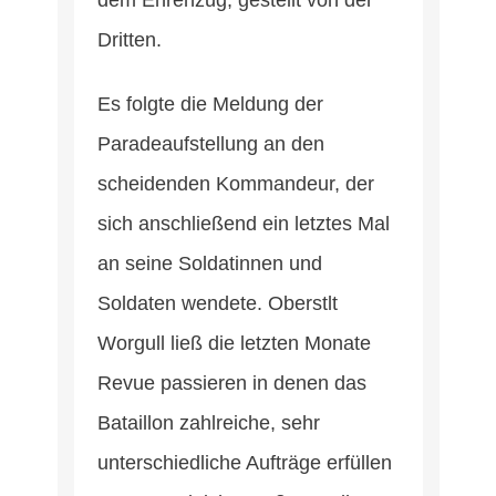
dem Ehrenzug, gestellt von der
Dritten.
Es folgte die Meldung der
Paradeaufstellung an den
scheidenden Kommandeur, der
sich anschließend ein letztes Mal
an seine Soldatinnen und
Soldaten wendete. Oberstlt
Worgull ließ die letzten Monate
Revue passieren in denen das
Bataillon zahlreiche, sehr
unterschiedliche Aufträge erfüllen