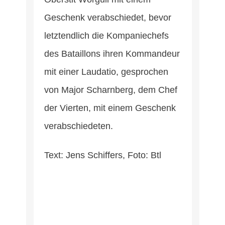
Geschenk verabschiedet, bevor
letztendlich die Kompaniechefs
des Bataillons ihren Kommandeur
mit einer Laudatio, gesprochen
von Major Scharnberg, dem Chef
der Vierten, mit einem Geschenk
verabschiedeten.
Text: Jens Schiffers, Foto: Btl