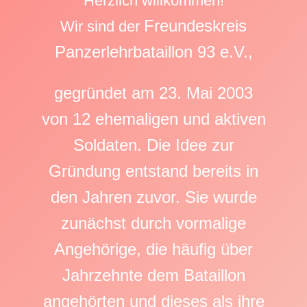
Herzlich willkommen!
Freundeskreis
Wir sind der
Panzerlehrbataillon
93 e.V
.,
gegründet am 23. Mai 2003
von
12 ehemaligen und aktiven
Soldaten. Die Idee zur
Gründung entstand bereits in
den Jahren zuvor. Sie wurde
zunächst durch vormalige
Angehörige, die häufig über
Jahrzehnte dem Bataillon
angehörten und dieses als ihre