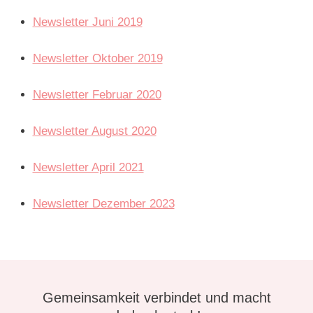
Newsletter Juni 2019
Newsletter Oktober 2019
Newsletter Februar 2020
Newsletter August 2020
Newsletter April 2021
Newsletter Dezember 2023
Gemeinsamkeit verbindet und macht