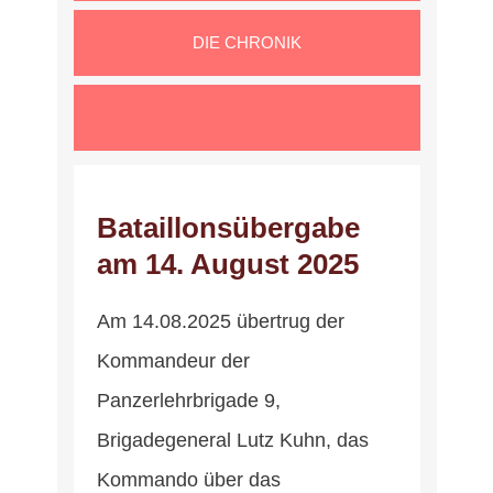
DIE CHRONIK
Bataillonsübergabe
am 14. August 2025
Am 14.08.2025 übertrug der
Kommandeur der
Panzerlehrbrigade 9,
Brigadegeneral Lutz Kuhn, das
Kommando über das