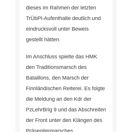
dieses im Rahmen der letzten
TrÜbPl-Aufenthalte deutlich und
eindrucksvoll unter Beweis
gestellt hätten.
Im Anschluss spielte das HMK
den Traditionsmarsch des
Bataillons, den Marsch der
Finnländischen Reiterei. Es folgte
die Meldung an den Kdr der
PzLehrBrig 9 und das Abschreiten
der Front unter den Klängen des
Präsentiermarsches.