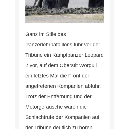
Ganz im Stile des
Panzerlehrbataillons fuhr vor der
Tribüne ein Kampfpanzer Leopard
2 vor, auf dem Oberstlt Worgull
ein letztes Mal die Front der
angetretenen Kompanien abfuhr.
Trotz der Entfernung und der
Motorgeräusche waren die
Schlachtrufe der Kompanien auf
der Tribüne deutlich zu hören.