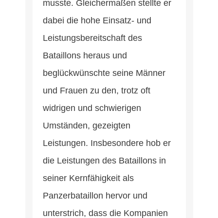
musste. Gleichermaßen stellte er
dabei die hohe Einsatz- und
Leistungsbereitschaft des
Bataillons heraus und
beglückwünschte seine Männer
und Frauen zu den, trotz oft
widrigen und schwierigen
Umständen, gezeigten
Leistungen. Insbesondere hob er
die Leistungen des Bataillons in
seiner Kernfähigkeit als
Panzerbataillon hervor und
unterstrich, dass die Kompanien