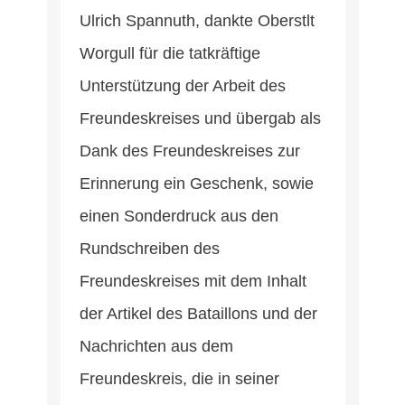
Ulrich Spannuth, dankte Oberstlt
Worgull für die tatkräftige
Unterstützung der Arbeit des
Freundeskreises und übergab als
Dank des Freundeskreises zur
Erinnerung ein Geschenk, sowie
einen Sonderdruck aus den
Rundschreiben des
Freundeskreises mit dem Inhalt
der Artikel des Bataillons und der
Nachrichten aus dem
Freundeskreis, die in seiner